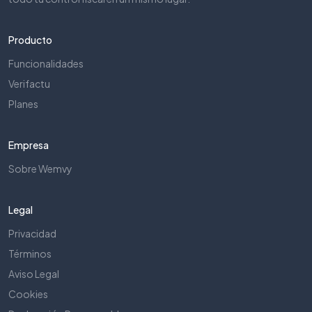
Producto
Funcionalidades
Verifactu
Planes
Empresa
Sobre Wemvy
Legal
Privacidad
Términos
Aviso Legal
Cookies