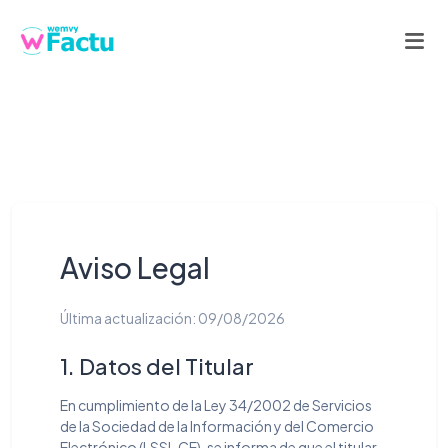
Aviso Legal
Última actualización: 09/08/2026
1. Datos del Titular
En cumplimiento de la Ley 34/2002 de Servicios
de la Sociedad de la Información y del Comercio
Electrónico (LSSI-CE), se informa de que el titular