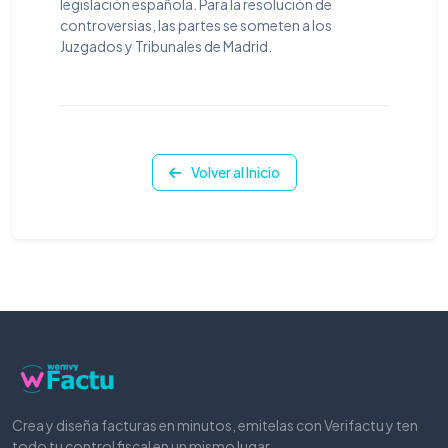
legislación española. Para la resolución de
controversias, las partes se someten a los
Juzgados y Tribunales de Madrid.
Volver al Inicio
Crea y diseña facturas en minutos, emitelas con Verifactu y ten
todo tu control fiscal en un mismo lugar.